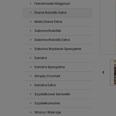
Handmade Magazyn
Diana Robótki Extra
Mała Diana Extra
Sabrina Robótki
Sabrina Robótki Extra
Sabrina Wydanie Specjalne
Sandra
Sandra Specjalna

Simply Crochet
Sandra Extra
Szydełkowe Serwetki
Szydełkowanie
Wzory i Wykroje