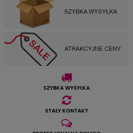
SZYBKA WYSYŁKA
STAŁY KONTAKT