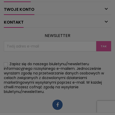

TWOJE KONTO

KONTAKT
NEWSLETTER
Zapisz się do naszego biuletynu/newsletteru
informacyjnego rozsyłanego e-mailem. Jednocześnie
wyrażam zgodę na przetwarzanie danych osobowych w
celach związanych z dozwolonymi działaniami
marketingowymi wysyłanymi poprzez e-mail. W każdej
chwili możesz cofnąć zgodę na wysyłanie
biuletynu/newsletteru.