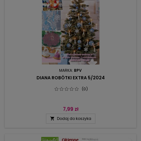
MARKA:
BPV
DIANA ROBÓTKI EXTRA 5/2024
(0)
7,99 zł
Dodaj do koszyka
