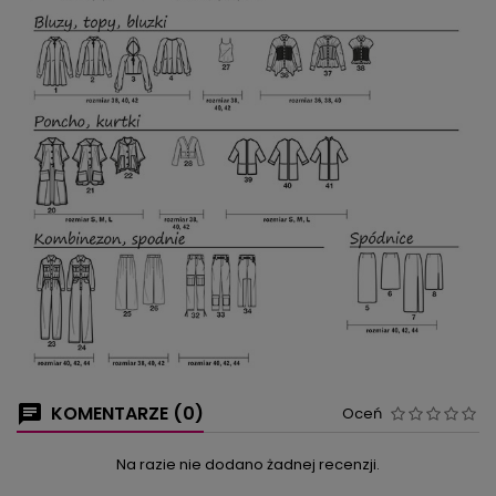
KOMENTARZE (0)
Oceń
Na razie nie dodano żadnej recenzji.